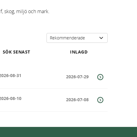
f, skog, miljö och mark.
SÖK SENAST
INLAGD
2026-08-31
2026-07-29
2026-08-10
2026-07-08