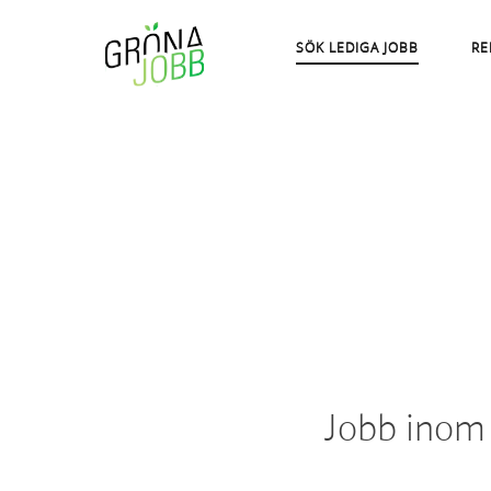
SÖK LEDIGA JOBB
RE
Jobb inom 