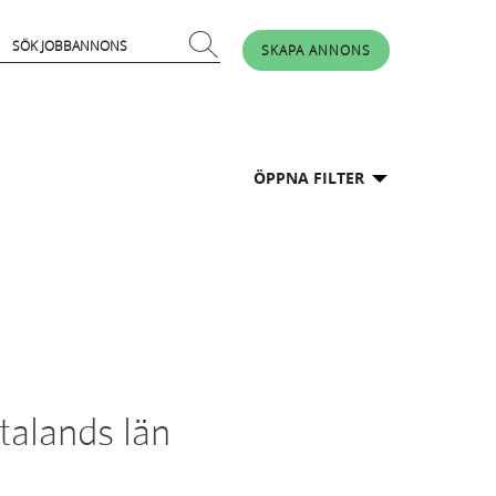
SKAPA ANNONS
ÖPPNA FILTER
talands län