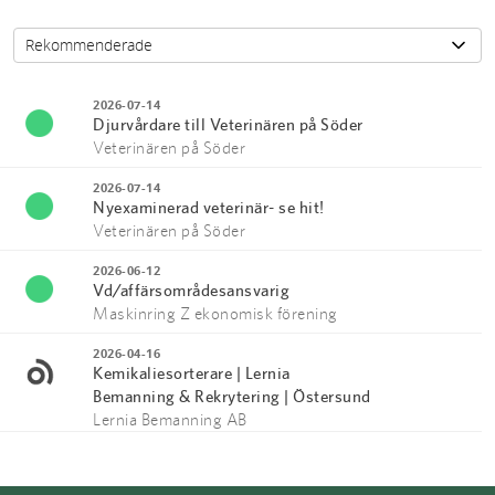
2026-07-14
Djurvårdare till Veterinären på Söder
Veterinären på Söder
2026-07-14
Nyexaminerad veterinär- se hit!
Veterinären på Söder
2026-06-12
Vd/affärsområdesansvarig
Maskinring Z ekonomisk förening
2026-04-16
Kemikaliesorterare | Lernia
Bemanning & Rekrytering | Östersund
Lernia Bemanning AB