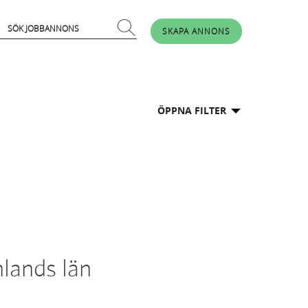
SKAPA ANNONS
ÖPPNA FILTER
lands län