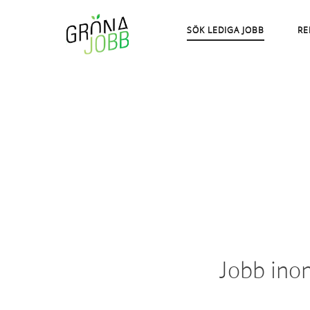
SÖK LEDIGA JOBB
RE
Jobb ino