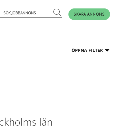
SKAPA ANNONS
ÖPPNA FILTER
ockholms län