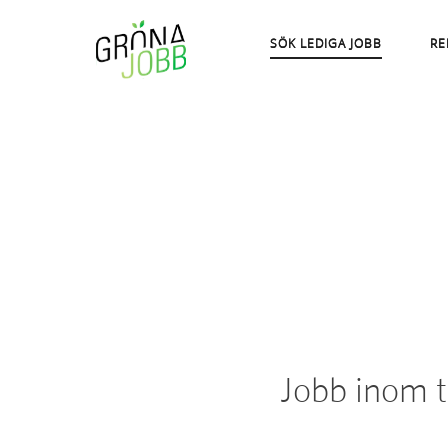
SÖK LEDIGA JOBB
RE
Jobb inom t