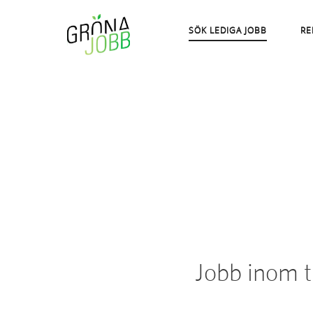
SÖK LEDIGA JOBB
RE
Jobb inom t