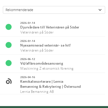
2026-07-14
Djurvårdare till Veterinären på Söder
Veterinären på Söder
2026-07-14
Nyexaminerad veterinär- se hit!
Veterinären på Söder
2026-06-12
Vd/affärsområdesansvarig
Maskinring Z ekonomisk förening
2026-04-16
Kemikaliesorterare | Lernia
Bemanning & Rekrytering | Östersund
Lernia Bemanning AB