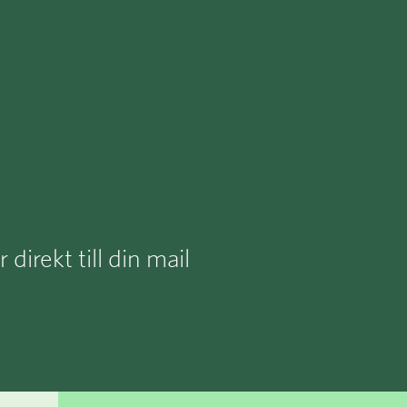
irekt till din mail