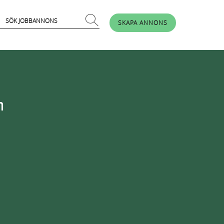
SKAPA ANNONS
n