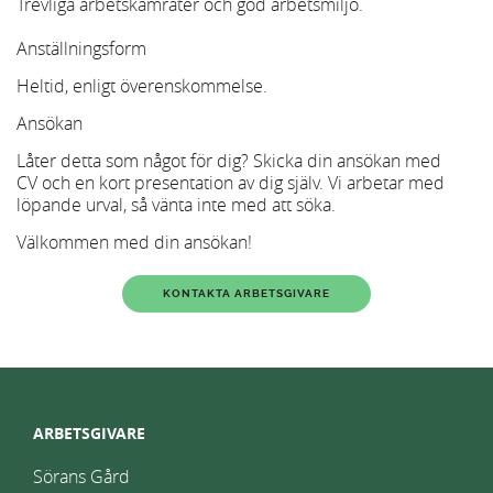
Trevliga arbetskamrater och god arbetsmiljö.
Anställningsform
Heltid, enligt överenskommelse.
Ansökan
Låter detta som något för dig? Skicka din ansökan med
CV och en kort presentation av dig själv. Vi arbetar med
löpande urval, så vänta inte med att söka.
Välkommen med din ansökan!
KONTAKTA ARBETSGIVARE
ARBETSGIVARE
Sörans Gård