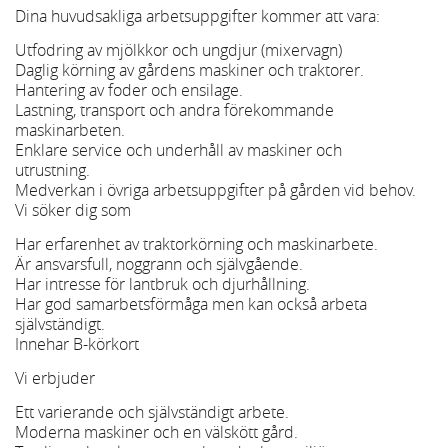
Dina huvudsakliga arbetsuppgifter kommer att vara:
Utfodring av mjölkkor och ungdjur (mixervagn)
Daglig körning av gårdens maskiner och traktorer.
Hantering av foder och ensilage.
Lastning, transport och andra förekommande
maskinarbeten.
Enklare service och underhåll av maskiner och
utrustning.
Medverkan i övriga arbetsuppgifter på gården vid behov.
Vi söker dig som
Har erfarenhet av traktorkörning och maskinarbete.
Är ansvarsfull, noggrann och självgående.
Har intresse för lantbruk och djurhållning.
Har god samarbetsförmåga men kan också arbeta
självständigt.
Innehar B-körkort
Vi erbjuder
Ett varierande och självständigt arbete.
Moderna maskiner och en välskött gård.