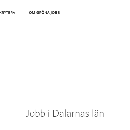
KRYTERA
OM GRÖNA JOBB
Jobb i Dalarnas län