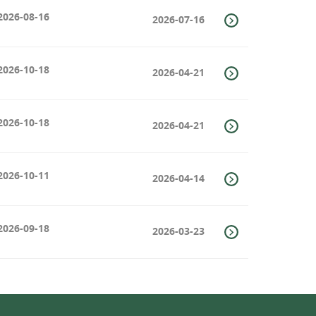
2026-08-16
2026-07-16
2026-10-18
2026-04-21
2026-10-18
2026-04-21
2026-10-11
2026-04-14
2026-09-18
2026-03-23