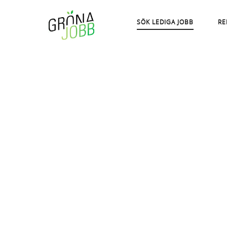
SÖK LEDIGA JOBB
RE