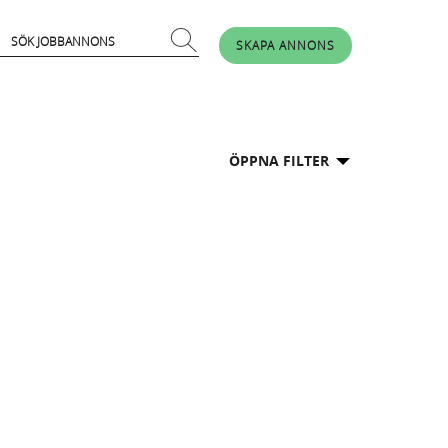
SKAPA ANNONS
ÖPPNA FILTER