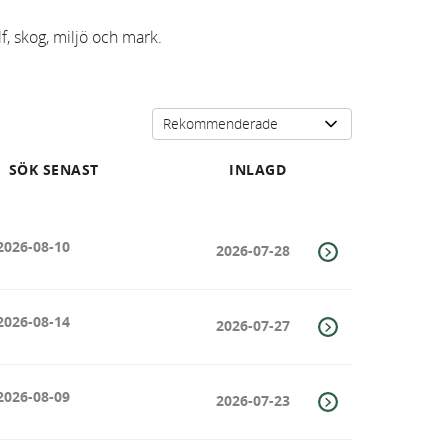
f, skog, miljö och mark.
SÖK SENAST
INLAGD
2026-08-10
2026-07-28
2026-08-14
2026-07-27
2026-08-09
2026-07-23